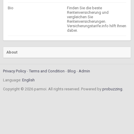
Bio
Finden Sie die beste
Rentenversicherung und
vergleichen Sie
Rentenversicherungen.
Versicherungstarife.info hilft Ihnen
dabei.
About
Privacy Policy
Terms and Condition
Blog
Admin
Language:
English
Copyright © 2026 parmoi. All rights reserved. Powered by
probuzzing
.